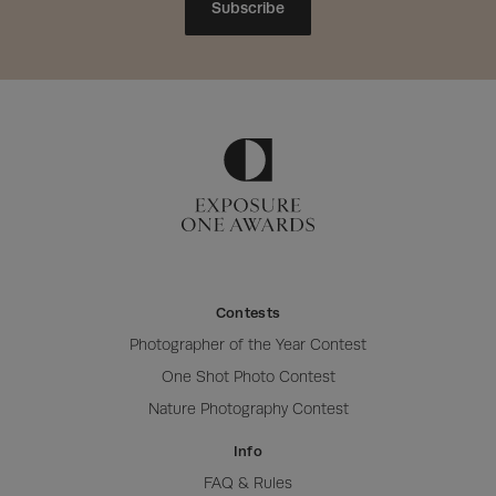
Subscribe
Contests
Photographer of the Year Contest
One Shot Photo Contest
Nature Photography Contest
Info
FAQ & Rules