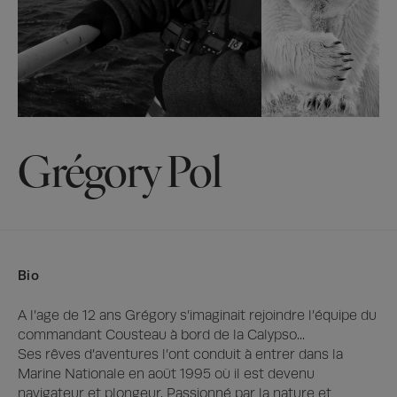
Grégory Pol
Bio
A l’age de 12 ans Grégory s’imaginait rejoindre l’équipe du 
commandant Cousteau à bord de la Calypso...

Ses rêves d’aventures l’ont conduit à entrer dans la 
Marine Nationale en août 1995 où il est devenu 
navigateur et plongeur. Passionné par la nature et 