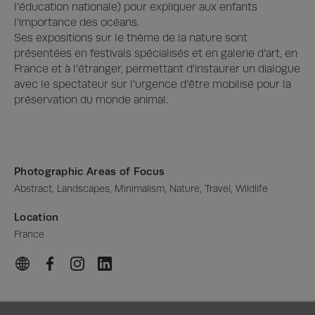
l’éducation nationale) pour expliquer aux enfants 
l’importance des océans.

Ses expositions sur le thème de la nature sont 
présentées en festivals spécialisés et en galerie d’art, en 
France et à l’étranger, permettant d’instaurer un dialogue 
avec le spectateur sur l’urgence d’être mobilisé pour la 
préservation du monde animal.
Photographic Areas of Focus
Abstract, Landscapes, Minimalism, Nature, Travel, Wildlife
Location
France