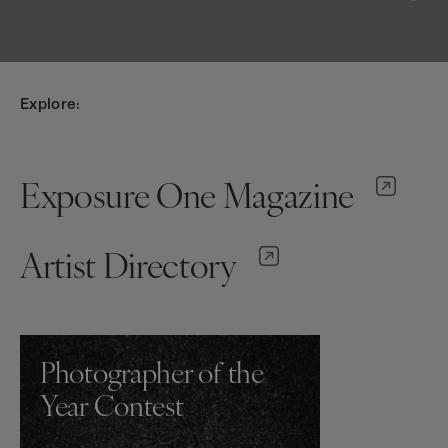
Explore:
Exposure One Magazine
Artist Directory
Photographer of the
Year Contest