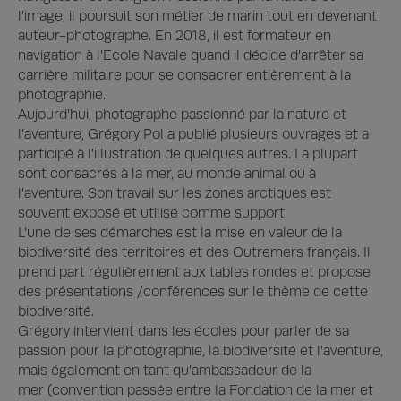
l’image, il poursuit son métier de marin tout en devenant 
auteur-photographe. En 2018, il est formateur en 
navigation à l’Ecole Navale quand il décide d’arrêter sa 
carrière militaire pour se consacrer entièrement à la 
photographie.

Aujourd’hui, photographe passionné par la nature et 
l’aventure, Grégory Pol a publié plusieurs ouvrages et a 
participé à l’illustration de quelques autres. La plupart 
sont consacrés à la mer, au monde animal ou à 
l’aventure. Son travail sur les zones arctiques est 
souvent exposé et utilisé comme support. 

L’une de ses démarches est la mise en valeur de la 
biodiversité des territoires et des Outremers français. Il 
prend part régulièrement aux tables rondes et propose 
des présentations /conférences sur le thème de cette 
biodiversité. 

Grégory intervient dans les écoles pour parler de sa 
passion pour la photographie, la biodiversité et l’aventure, 
mais également en tant qu’ambassadeur de la 
mer (convention passée entre la Fondation de la mer et 